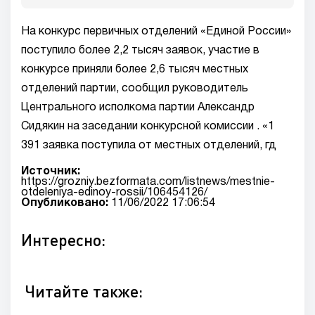
На конкурс первичных отделений «Единой России»
поступило более 2,2 тысяч заявок, участие в
конкурсе приняли более 2,6 тысяч местных
отделений партии, сообщил руководитель
Центрального исполкома партии Александр
Сидякин на заседании конкурсной комиссии . «1
391 заявка поступила от местных отделений, гд
Источник:
https://grozniy.bezformata.com/listnews/mestnie-
otdeleniya-edinoy-rossii/106454126/
Опубликовано:
11/06/2022 17:06:54
Интересно:
Читайте также: