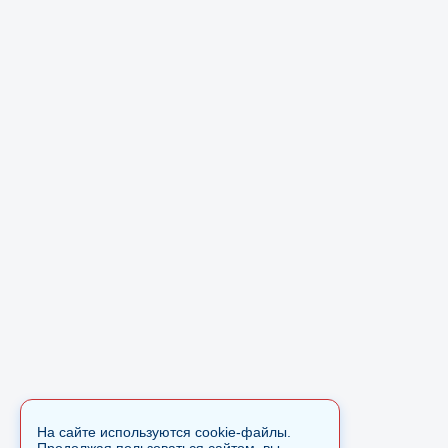
На сайте используются cookie-файлы.