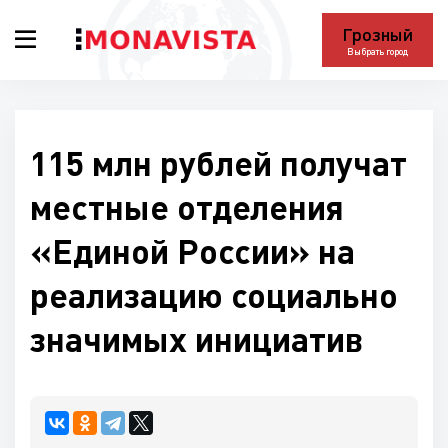
Грозный
Выбрать город
115 млн рублей получат
местные отделения
«Единой России» на
реализацию социально
значимых инициатив