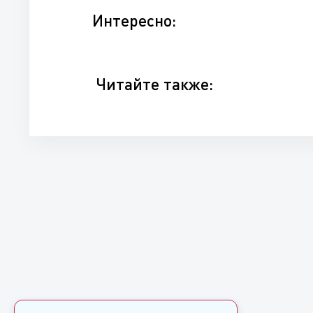
Интересно:
Читайте также: