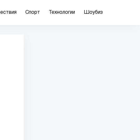
ествия
Спорт
Технологии
Шоубиз