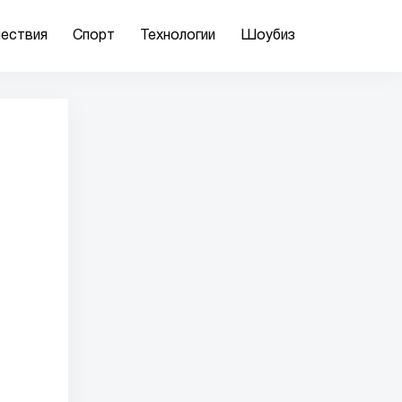
ествия
Спорт
Технологии
Шоубиз