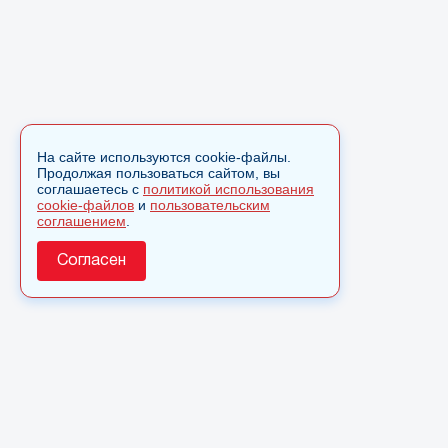
На сайте используются cookie-файлы.
Продолжая пользоваться сайтом, вы
соглашаетесь с
политикой использования
cookie-файлов
и
пользовательским
соглашением
.
Согласен
О сайте